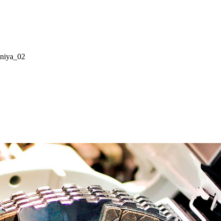
eniya_02