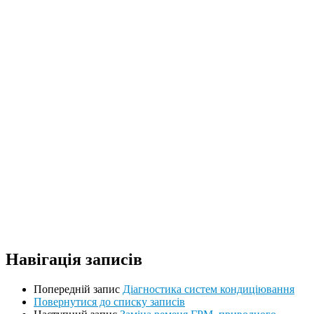
Навігація записів
Попередній запис
Діагностика систем кондиціювання
Повернутися до списку записів