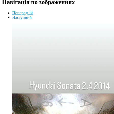
Навігація по зображеннях
Попередній
Наступний