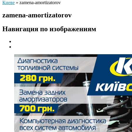
Киеве
»
zamena-amortizatorov
zamena-amortizatorov
Навигация по изображениям