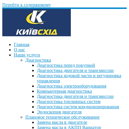
Перейти к содержимому
Главная
О нас
Наши услуги
Диагностика
Диагностика перед покупкой
Диагностика двигателя и трансмиссии
Диагностика ходовой части и регулировка
управления
Диагностика электрооборудования
Компьютерная диагностика
Диагностика двигателя и трансмиссии
Диагностика топливных систем
Диагностика систем кондиционирования
Эндоскопия двигателя
Плановое техническое обслуживание
Замена масла в двигателе
Замена масла в АКПП Вариатор