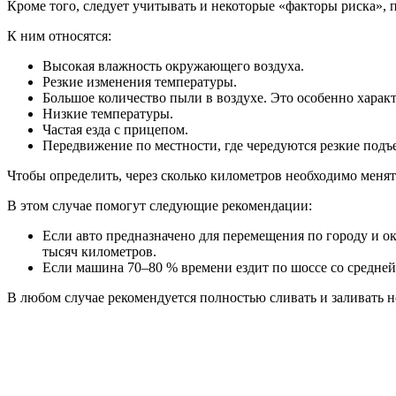
Кроме того, следует учитывать и некоторые «факторы риска», 
К ним относятся:
Высокая влажность окружающего воздуха.
Резкие изменения температуры.
Большое количество пыли в воздухе. Это особенно харак
Низкие температуры.
Частая езда с прицепом.
Передвижение по местности, где чередуются резкие подъе
Чтобы определить, через сколько километров необходимо менят
В этом случае помогут следующие рекомендации:
Если авто предназначено для перемещения по городу и о
тысяч километров.
Если машина 70–80 % времени ездит по шоссе со средней 
В любом случае рекомендуется полностью сливать и заливать н