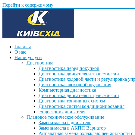
Перейти к содержимому
Главная
О нас
Наши услуги
Диагностика
Диагностика перед покупкой
Диагностика двигателя и трансмиссии
Диагностика ходовой части и регулировка уп
Диагностика электрооборудования
Компьютерная диагностика
Диагностика двигателя и трансмиссии
Диагностика топливных систем
Диагностика систем кондиционирования
Эндоскопия двигателя
Плановое техническое обслуживание
Замена масла в двигателе
Замена масла в АКПП Вариатор
Аппаратная замена охлаждающей жидкости с