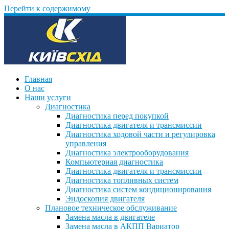
Перейти к содержимому
Главная
О нас
Наши услуги
Диагностика
Диагностика перед покупкой
Диагностика двигателя и трансмиссии
Диагностика ходовой части и регулировка
управления
Диагностика электрооборудования
Компьютерная диагностика
Диагностика двигателя и трансмиссии
Диагностика топливных систем
Диагностика систем кондиционирования
Эндоскопия двигателя
Плановое техническое обслуживание
Замена масла в двигателе
Замена масла в АКПП Вариатор