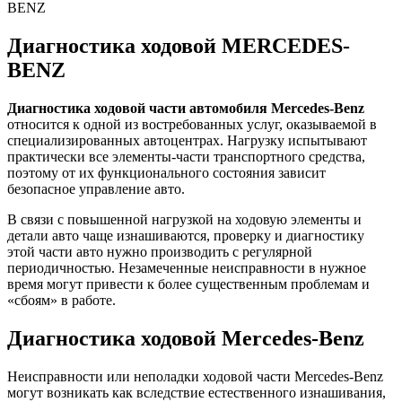
BENZ
Диагностика ходовой MERCEDES-
BENZ
Диагностика ходовой части автомобиля Mercedes-Benz
относится к одной из востребованных услуг, оказываемой в
специализированных автоцентрах. Нагрузку испытывают
практически все элементы-части транспортного средства,
поэтому от их функционального состояния зависит
безопасное управление авто.
В связи с повышенной нагрузкой на ходовую элементы и
детали авто чаще изнашиваются, проверку и диагностику
этой части авто нужно производить с регулярной
периодичностью. Незамеченные неисправности в нужное
время могут привести к более существенным проблемам и
«сбоям» в работе.
Диагностика ходовой Mercedes-Benz
Неисправности или неполадки ходовой части Mercedes-Benz
могут возникать как вследствие естественного изнашивания,