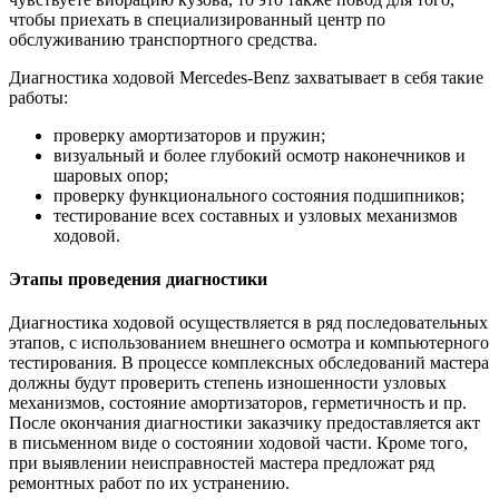
чтобы приехать в специализированный центр по
обслуживанию транспортного средства.
Диагностика ходовой Mercedes-Benz захватывает в себя такие
работы:
проверку амортизаторов и пружин;
визуальный и более глубокий осмотр наконечников и
шаровых опор;
проверку функционального состояния подшипников;
тестирование всех составных и узловых механизмов
ходовой.
Этапы проведения диагностики
Диагностика ходовой осуществляется в ряд последовательных
этапов, с использованием внешнего осмотра и компьютерного
тестирования. В процессе комплексных обследований мастера
должны будут проверить степень изношенности узловых
механизмов, состояние амортизаторов, герметичность и пр.
После окончания диагностики заказчику предоставляется акт
в письменном виде о состоянии ходовой части. Кроме того,
при выявлении неисправностей мастера предложат ряд
ремонтных работ по их устранению.