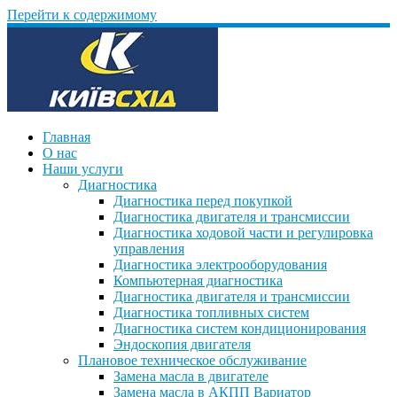
Перейти к содержимому
Главная
О нас
Наши услуги
Диагностика
Диагностика перед покупкой
Диагностика двигателя и трансмиссии
Диагностика ходовой части и регулировка
управления
Диагностика электрооборудования
Компьютерная диагностика
Диагностика двигателя и трансмиссии
Диагностика топливных систем
Диагностика систем кондиционирования
Эндоскопия двигателя
Плановое техническое обслуживание
Замена масла в двигателе
Замена масла в АКПП Вариатор