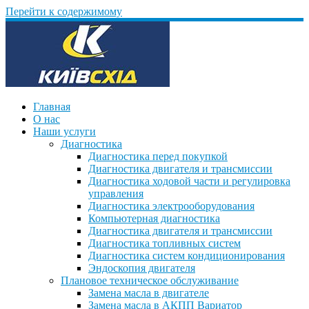
Перейти к содержимому
Главная
О нас
Наши услуги
Диагностика
Диагностика перед покупкой
Диагностика двигателя и трансмиссии
Диагностика ходовой части и регулировка
управления
Диагностика электрооборудования
Компьютерная диагностика
Диагностика двигателя и трансмиссии
Диагностика топливных систем
Диагностика систем кондиционирования
Эндоскопия двигателя
Плановое техническое обслуживание
Замена масла в двигателе
Замена масла в АКПП Вариатор