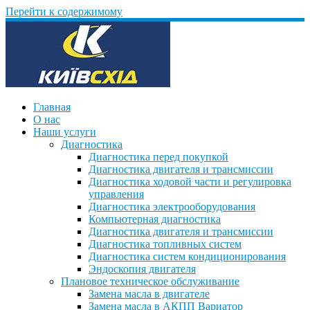
Перейти к содержимому
Главная
О нас
Наши услуги
Диагностика
Диагностика перед покупкой
Диагностика двигателя и трансмиссии
Диагностика ходовой части и регулировка
управления
Диагностика электрооборудования
Компьютерная диагностика
Диагностика двигателя и трансмиссии
Диагностика топливных систем
Диагностика систем кондиционирования
Эндоскопия двигателя
Плановое техническое обслуживание
Замена масла в двигателе
Замена масла в АКПП Вариатор