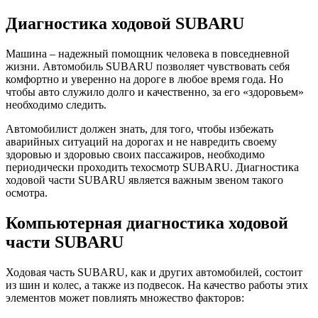
Диагностика ходовой SUBARU
Машина – надежный помощник человека в повседневной
жизни. Автомобиль SUBARU позволяет чувствовать себя
комфортно и уверенно на дороге в любое время года. Но
чтобы авто служило долго и качественно, за его «здоровьем»
необходимо следить.
Автомобилист должен знать, для того, чтобы избежать
аварийных ситуаций на дорогах и не навредить своему
здоровью и здоровью своих пассажиров, необходимо
периодически проходить техосмотр SUBARU. Диагностика
ходовой части SUBARU является важным звеном такого
осмотра.
Компьютерная диагностика ходовой
части SUBARU
Ходовая часть SUBARU, как и других автомобилей, состоит
из шин и колес, а также из подвесок. На качество работы этих
элементов может повлиять множество факторов: