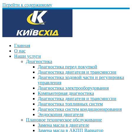
Перейти к содержимому
Главная
О нас
Наши услуги
Диагностика
Диагностика перед покупкой
Диагностика двигателя и трансмиссии
Диагностика ходовой части и регулировка
управления
Диагностика электрооборудования
Компьютерная диагностика
Диагностика двигателя и трансмиссии
Диагностика топливных систем
Диагностика систем кондиционирования
Эндоскопия двигателя
Плановое техническое обслуживание
Замена масла в двигателе
Замена масла в АКПП Вариатор