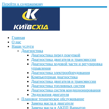
Перейти к содержимому
Главная
О нас
Наши услуги
Диагностика
Диагностика перед покупкой
Диагностика двигателя и трансмиссии
Диагностика ходовой части и регулировка
управления
Диагностика электрооборудования
Компьютерная диагностика
Диагностика двигателя и трансмиссии
Диагностика топливных систем
Диагностика систем кондиционирования
Эндоскопия двигателя
Плановое техническое обслуживание
Замена масла в двигателе
Замена масла в АКПП Вариатор