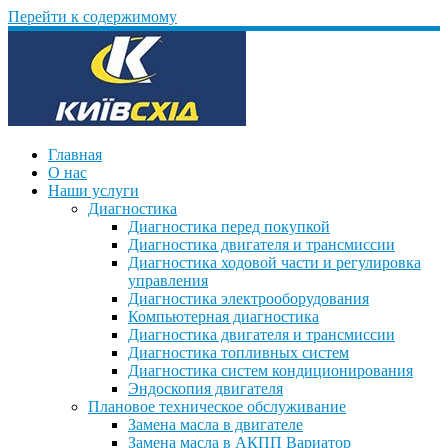
Перейти к содержимому
Главная
О нас
Наши услуги
Диагностика
Диагностика перед покупкой
Диагностика двигателя и трансмиссии
Диагностика ходовой части и регулировка
управления
Диагностика электрооборудования
Компьютерная диагностика
Диагностика двигателя и трансмиссии
Диагностика топливных систем
Диагностика систем кондиционирования
Эндоскопия двигателя
Плановое техническое обслуживание
Замена масла в двигателе
Замена масла в АКПП Вариатор