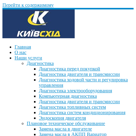
Перейти к содержимому
Главная
О нас
Наши услуги
Диагностика
Диагностика перед покупкой
Диагностика двигателя и трансмиссии
Диагностика ходовой части и регулировка
управления
Диагностика электрооборудования
Компьютерная диагностика
Диагностика двигателя и трансмиссии
Диагностика топливных систем
Диагностика систем кондиционирования
Эндоскопия двигателя
Плановое техническое обслуживание
Замена масла в двигателе
Замена масла в АКПП Вариатор