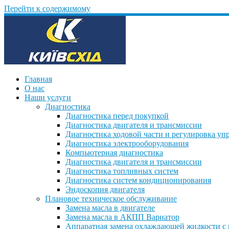
Перейти к содержимому
Главная
О нас
Наши услуги
Диагностика
Диагностика перед покупкой
Диагностика двигателя и трансмиссии
Диагностика ходовой части и регулировка уп
Диагностика электрооборудования
Компьютерная диагностика
Диагностика двигателя и трансмиссии
Диагностика топливных систем
Диагностика систем кондиционирования
Эндоскопия двигателя
Плановое техническое обслуживание
Замена масла в двигателе
Замена масла в АКПП Вариатор
Аппаратная замена охлаждающей жидкости с