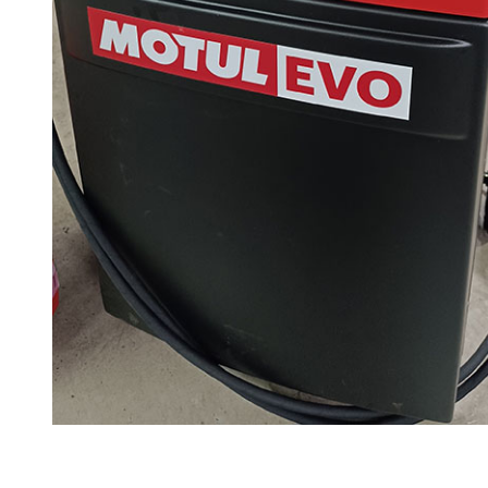
Ремонт ДВС
Ремонт ходовой части