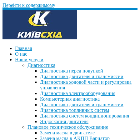
Перейти к содержимому
Главная
О нас
Наши услуги
Диагностика
Диагностика перед покупкой
Диагностика двигателя и трансмиссии
Диагностика ходовой части и регулировка
управления
Диагностика электрооборудования
Компьютерная диагностика
Диагностика двигателя и трансмиссии
Диагностика топливных систем
Диагностика систем кондиционирования
Эндоскопия двигателя
Плановое техническое обслуживание
Замена масла в двигателе
Замена масла в АКПП Вариатор