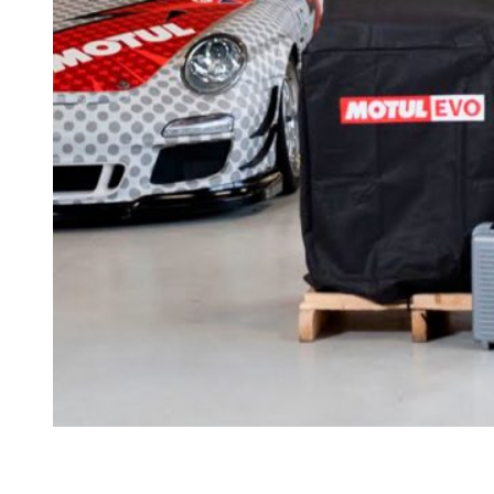
Ремонт ДВС
Ремонт ходовой части