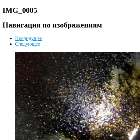
IMG_0005
Навигация по изображениям
Предидущее
Следующее