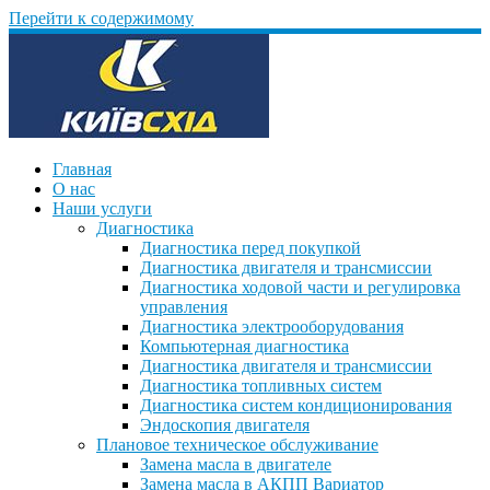
Перейти к содержимому
Главная
О нас
Наши услуги
Диагностика
Диагностика перед покупкой
Диагностика двигателя и трансмиссии
Диагностика ходовой части и регулировка
управления
Диагностика электрооборудования
Компьютерная диагностика
Диагностика двигателя и трансмиссии
Диагностика топливных систем
Диагностика систем кондиционирования
Эндоскопия двигателя
Плановое техническое обслуживание
Замена масла в двигателе
Замена масла в АКПП Вариатор