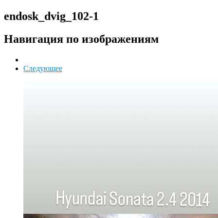
endosk_dvig_102-1
Навигация по изображениям
Следующее