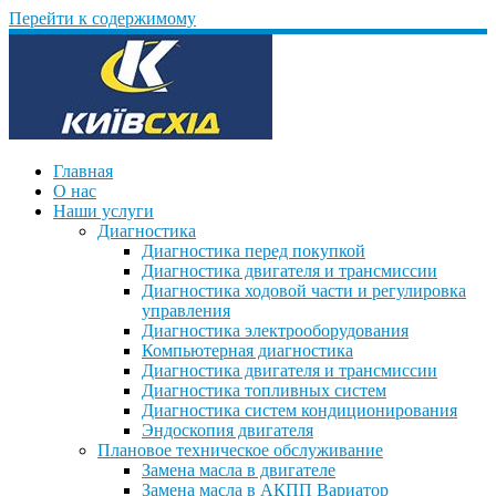
Перейти к содержимому
Главная
О нас
Наши услуги
Диагностика
Диагностика перед покупкой
Диагностика двигателя и трансмиссии
Диагностика ходовой части и регулировка
управления
Диагностика электрооборудования
Компьютерная диагностика
Диагностика двигателя и трансмиссии
Диагностика топливных систем
Диагностика систем кондиционирования
Эндоскопия двигателя
Плановое техническое обслуживание
Замена масла в двигателе
Замена масла в АКПП Вариатор