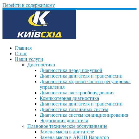
Перейти к содержимому
Главная
О нас
Наши услуги
Диагностика
Диагностика перед покупкой
Диагностика двигателя и трансмиссии
Диагностика ходовой части и регулировка
управления
Диагностика электрооборудования
Компьютерная диагностика
Диагностика двигателя и трансмиссии
Диагностика топливных систем
Диагностика систем кондиционирования
Эндоскопия двигателя
Плановое техническое обслуживание
Замена масла в двигателе
Замена масла в АКПП Вариатор