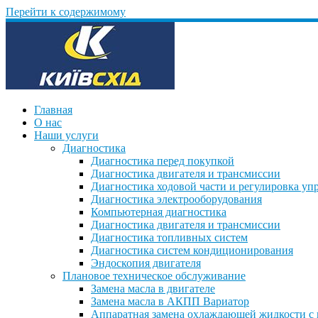
Перейти к содержимому
Главная
О нас
Наши услуги
Диагностика
Диагностика перед покупкой
Диагностика двигателя и трансмиссии
Диагностика ходовой части и регулировка уп
Диагностика электрооборудования
Компьютерная диагностика
Диагностика двигателя и трансмиссии
Диагностика топливных систем
Диагностика систем кондиционирования
Эндоскопия двигателя
Плановое техническое обслуживание
Замена масла в двигателе
Замена масла в АКПП Вариатор
Аппаратная замена охлаждающей жидкости с