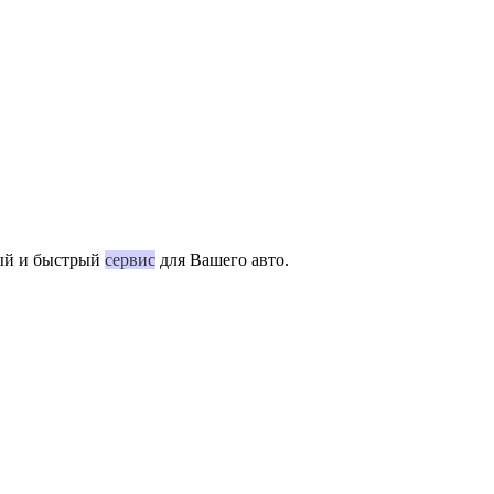
ный и быстрый
сервис
для Вашего авто.