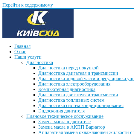
Перейти к содержимому
Главная
О нас
Наши услуги
Диагностика
Диагностика перед покупкой
Диагностика двигателя и трансмиссии
Диагностика ходовой части и регулировка уп
Диагностика электрооборудования
Компьютерная диагностика
Диагностика двигателя и трансмиссии
Диагностика топливных систем
Диагностика систем кондиционирования
Эндоскопия двигателя
Плановое техническое обслуживание
Замена масла в двигателе
Замена масла в АКПП Вариатор
Аппаратная замена охлаждающей жидкости с