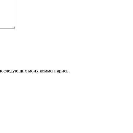
ля последующих моих комментариев.