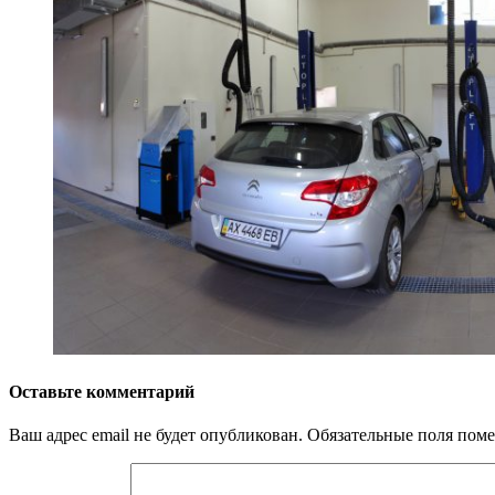
Оставьте комментарий
Ваш адрес email не будет опубликован.
Обязательные поля пом