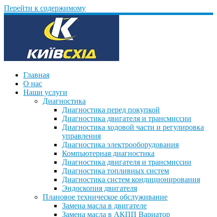
Перейти к содержимому
Главная
О нас
Наши услуги
Диагностика
Диагностика перед покупкой
Диагностика двигателя и трансмиссии
Диагностика ходовой части и регулировка
управления
Диагностика электрооборудования
Компьютерная диагностика
Диагностика двигателя и трансмиссии
Диагностика топливных систем
Диагностика систем кондиционирования
Эндоскопия двигателя
Плановое техническое обслуживание
Замена масла в двигателе
Замена масла в АКПП Вариатор