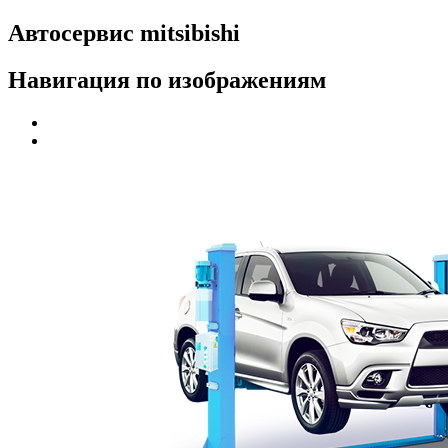
Автосервис mitsibishi
Навигация по изображениям