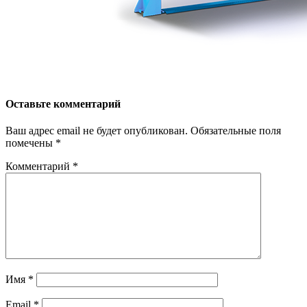
Оставьте комментарий
Ваш адрес email не будет опубликован.
Обязательные поля
помечены
*
Комментарий
*
Имя
*
Email
*