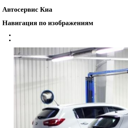
Автосервис Киа
Навигация по изображениям