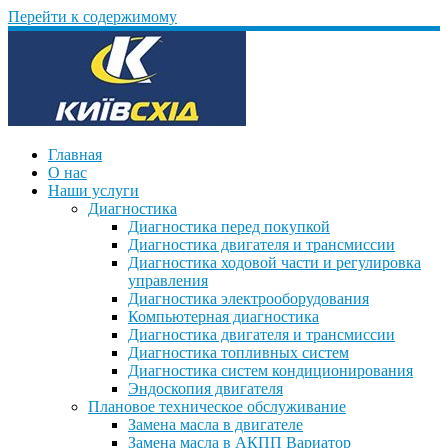
Перейти к содержимому
Главная
О нас
Наши услуги
Диагностика
Диагностика перед покупкой
Диагностика двигателя и трансмиссии
Диагностика ходовой части и регулировка
управления
Диагностика электрооборудования
Компьютерная диагностика
Диагностика двигателя и трансмиссии
Диагностика топливных систем
Диагностика систем кондиционирования
Эндоскопия двигателя
Плановое техническое обслуживание
Замена масла в двигателе
Замена масла в АКПП Вариатор