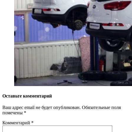
Оставьте комментарий
Ваш адрес email не будет опубликован.
Обязательные поля
помечены
*
Комментарий
*