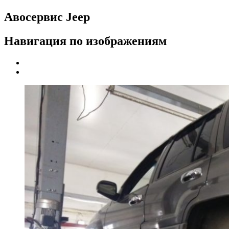
Авосервис Jeep
Навигация по изображениям