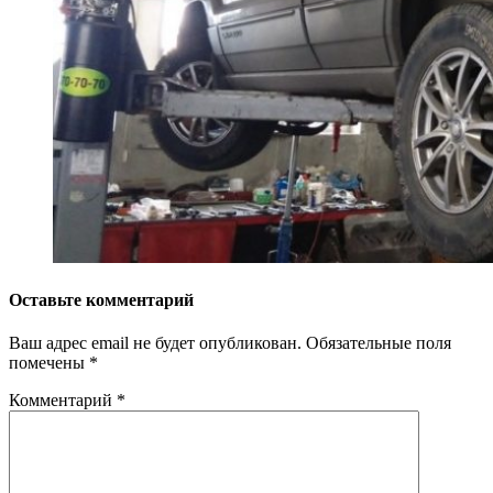
Оставьте комментарий
Ваш адрес email не будет опубликован.
Обязательные поля
помечены
*
Комментарий
*