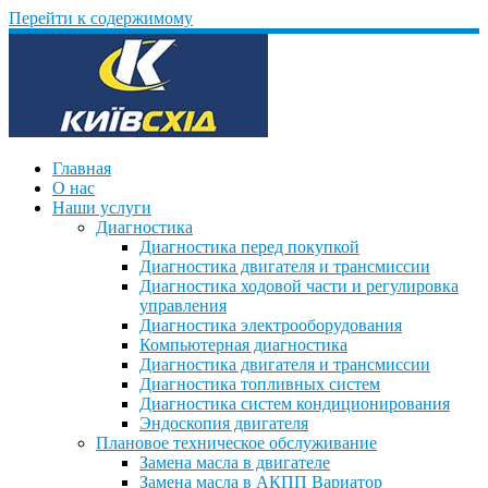
Перейти к содержимому
Главная
О нас
Наши услуги
Диагностика
Диагностика перед покупкой
Диагностика двигателя и трансмиссии
Диагностика ходовой части и регулировка
управления
Диагностика электрооборудования
Компьютерная диагностика
Диагностика двигателя и трансмиссии
Диагностика топливных систем
Диагностика систем кондиционирования
Эндоскопия двигателя
Плановое техническое обслуживание
Замена масла в двигателе
Замена масла в АКПП Вариатор