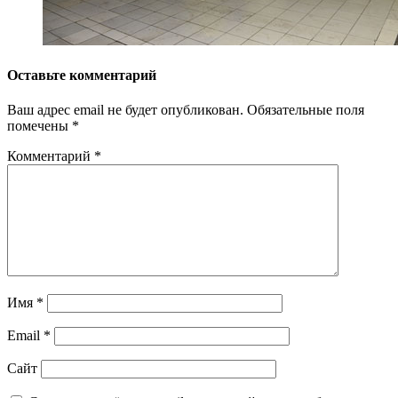
Оставьте комментарий
Ваш адрес email не будет опубликован.
Обязательные поля
помечены
*
Комментарий
*
Имя
*
Email
*
Сайт