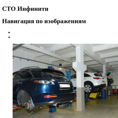
СТО Инфинити
Навигация по изображениям