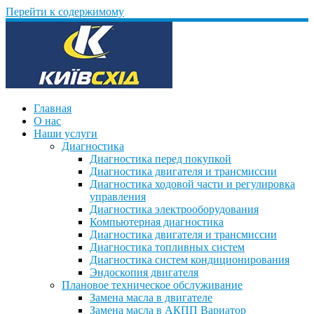
Перейти к содержимому
Главная
О нас
Наши услуги
Диагностика
Диагностика перед покупкой
Диагностика двигателя и трансмиссии
Диагностика ходовой части и регулировка
управления
Диагностика электрооборудования
Компьютерная диагностика
Диагностика двигателя и трансмиссии
Диагностика топливных систем
Диагностика систем кондиционирования
Эндоскопия двигателя
Плановое техническое обслуживание
Замена масла в двигателе
Замена масла в АКПП Вариатор