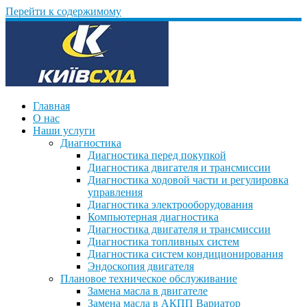
Перейти к содержимому
Главная
О нас
Наши услуги
Диагностика
Диагностика перед покупкой
Диагностика двигателя и трансмиссии
Диагностика ходовой части и регулировка
управления
Диагностика электрооборудования
Компьютерная диагностика
Диагностика двигателя и трансмиссии
Диагностика топливных систем
Диагностика систем кондиционирования
Эндоскопия двигателя
Плановое техническое обслуживание
Замена масла в двигателе
Замена масла в АКПП Вариатор