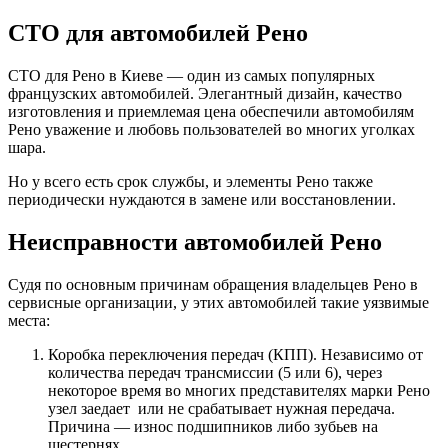
СТО для автомобилей Рено
СТО для Рено в Киеве — один из самых популярных
французских автомобилей. Элегантный дизайн, качество
изготовления и приемлемая цена обеспечили автомобилям
Рено уважение и любовь пользователей во многих уголках
шара.
Но у всего есть срок службы, и элементы Рено также
периодически нуждаются в замене или восстановлении.
Неисправности автомобилей Рено
Судя по основным причинам обращения владельцев Рено в
сервисные организации, у этих автомобилей такие уязвимые
места:
Коробка переключения передач (КПП). Независимо от
количества передач трансмиссии (5 или 6), через
некоторое время во многих представителях марки Рено
узел заедает или не срабатывает нужная передача.
Причина — износ подшипников либо зубьев на
шестернях.