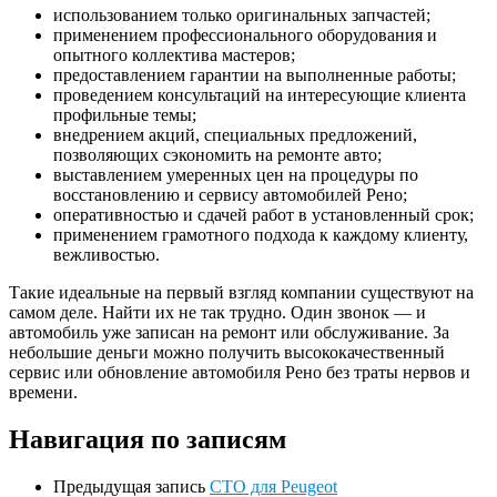
использованием только оригинальных запчастей;
применением профессионального оборудования и
опытного коллектива мастеров;
предоставлением гарантии на выполненные работы;
проведением консультаций на интересующие клиента
профильные темы;
внедрением акций, специальных предложений,
позволяющих сэкономить на ремонте авто;
выставлением умеренных цен на процедуры по
восстановлению и сервису автомобилей Рено;
оперативностью и сдачей работ в установленный срок;
применением грамотного подхода к каждому клиенту,
вежливостью.
Такие идеальные на первый взгляд компании существуют на
самом деле. Найти их не так трудно. Один звонок — и
автомобиль уже записан на ремонт или обслуживание. За
небольшие деньги можно получить высококачественный
сервис или обновление автомобиля Рено без траты нервов и
времени.
Навигация по записям
Предыдущая запись
СТО для Peugeot