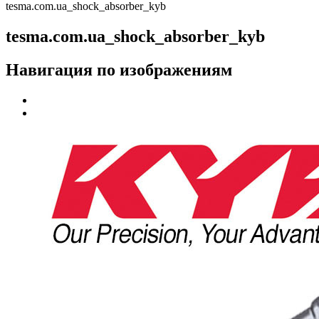
tesma.com.ua_shock_absorber_kyb
tesma.com.ua_shock_absorber_kyb
Навигация по изображениям