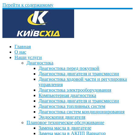
Перейти к содержимому
Главная
О нас
Наши услуги
Диагностика
Диагностика перед покупкой
Диагностика двигателя и трансмиссии
Диагностика ходовой части и регулировка
управления
Диагностика электрооборудования
Компьютерная диагностика
Диагностика двигателя и трансмиссии
Диагностика топливных систем
Диагностика систем кондиционирования
Эндоскопия двигателя
Плановое техническое обслуживание
Замена масла в двигателе
Замена масла в АКПП Вариатор