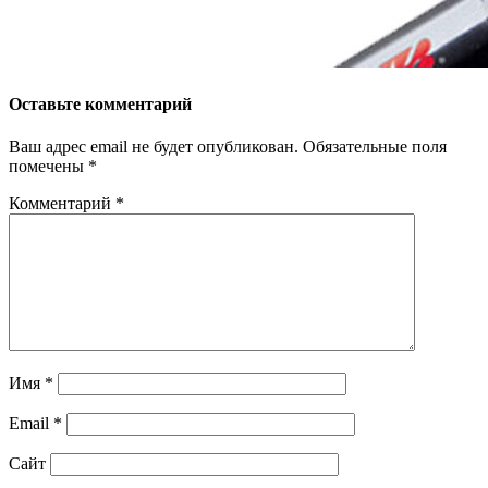
Оставьте комментарий
Ваш адрес email не будет опубликован.
Обязательные поля
помечены
*
Комментарий
*
Имя
*
Email
*
Сайт